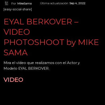
Última actualización
Sep 4, 2022
Por
MikeSama
[easy-social-share]
EYAL BERKOVER
–
VIDEO
PHOTOSHOOT by MIKE
SAMA
Mira el vídeo que realizamos con el Actor y
Modelo EYAL BERKOVER.
VIDEO