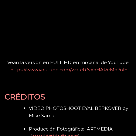
Vean la versión en FULL HD en mi canal de YouTube
https://www.youtube.com/watch?v=hHAReMd7olE
CRÉDITOS
VIDEO PHOTOSHOOT EYAL BERKOVER by
Mike Sama
Producción Fotográfica: IARTMEDIA