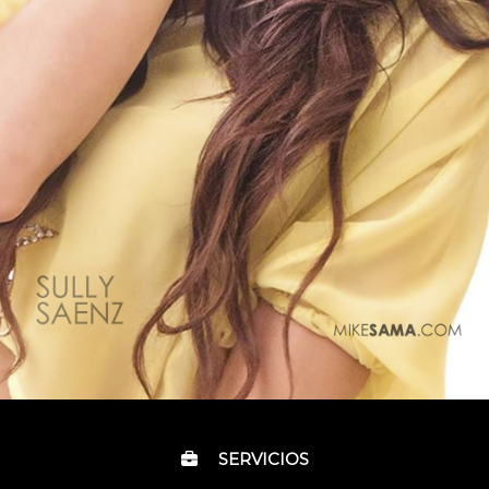
SERVICIOS