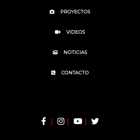
PROYECTOS
VIDEOS
NOTICIAS
CONTACTO
|
|
|