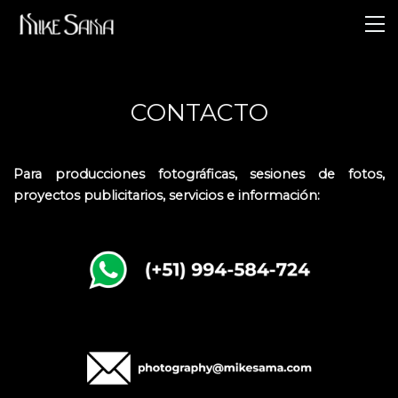
CONTACTO
Para producciones fotográficas, sesiones de fotos,
proyectos publicitarios, servicios e información: