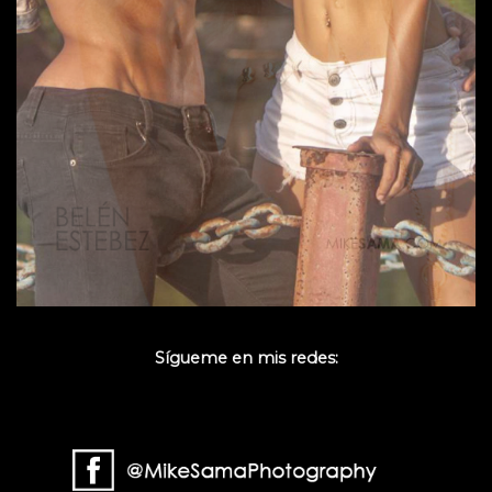
Sígueme en mis redes: