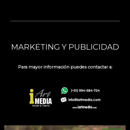
MARKETING Y PUBLICIDAD
Para mayor información puedes contactar a: