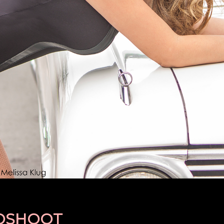
TOSHOOT