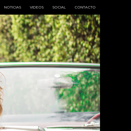
NOTICIAS
VIDEOS
SOCIAL
CONTACTO