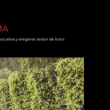
MA
vocativa y elegante sesión de fotos