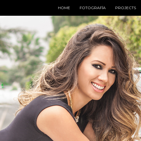
HOME
FOTOGRAFÍA
PROJECTS