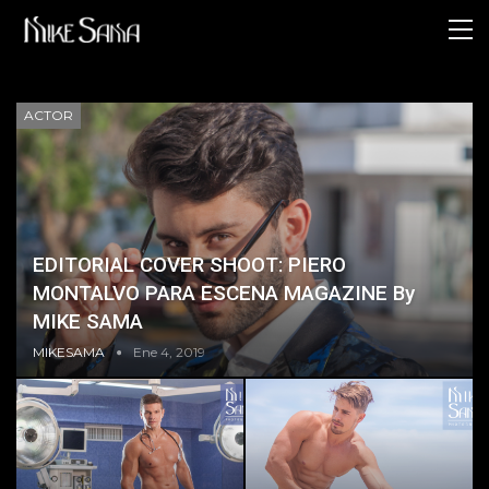
ACTOR
EDITORIAL COVER SHOOT: PIERO
MONTALVO PARA ESCENA MAGAZINE By
MIKE SAMA
MIKESAMA
Ene 4, 2019