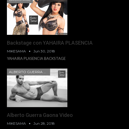
Backstage con YAHAIRA PLASENCIA
MIKESAMA
Jun 30, 2018
YAHAIRA PLASENCIA BACKSTAGE
ALBERTO GUERRA GAONA
Alberto Guerra Gaona Video
MIKESAMA
Jun 28, 2018