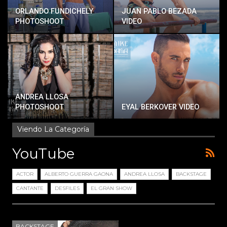
ORLANDO FUNDICHELY
JUAN PABLO BEZADA
PHOTOSHOOT
VIDEO
ANDREA LLOSA
PHOTOSHOOT
EYAL BERKOVER VIDEO
Viendo La Categoría
YouTube
ACTOR
ALBERTO GUERRA GAONA
ANDREA LLOSA
BACKSTAGE
CANTANTE
DESFILES
EL GRAN SHOW
BACKSTAGE