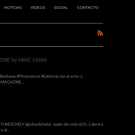
NOTICIAS
VIDEOS
SOCIAL
CONTACTO
INE by MIKE SAMA
ma #Photoshoot #Editorial con el actor y
NA MAGAZINE…
ICHELY (@ofundichely) quien dio vida al Dr. Cabrera
ra el…