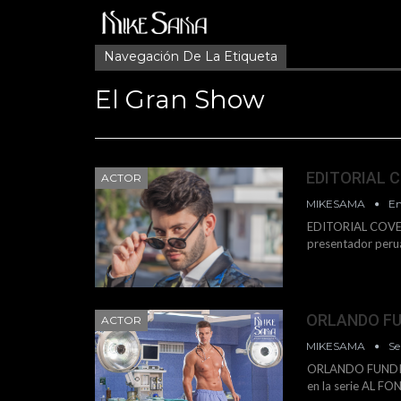
Navegación De La Etiqueta
El Gran Show
EDITORIAL 
ACTOR
MIKESAMA
En
EDITORIAL COVER
presentador per
ORLANDO F
ACTOR
MIKESAMA
Se
ORLANDO FUNDICH
en la serie AL FO