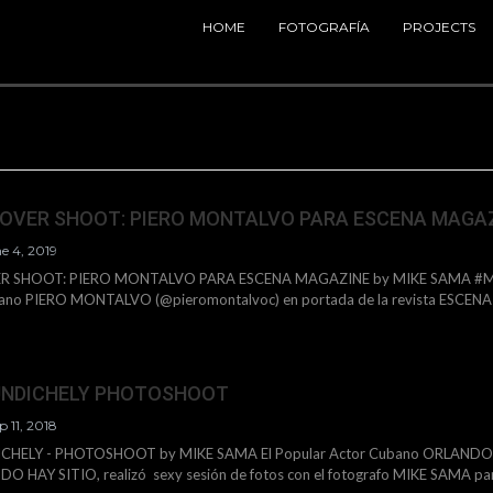
HOME
FOTOGRAFÍA
PROJECTS
COVER SHOOT: PIERO MONTALVO PARA ESCENA MAGAZ
e 4, 2019
 SHOOT: PIERO MONTALVO PARA ESCENA MAGAZINE by MIKE SAMA #MikeSa
uano PIERO MONTALVO (@pieromontalvoc) en portada de la revista ESCE
UNDICHELY PHOTOSHOOT
p 11, 2018
ELY - PHOTOSHOOT by MIKE SAMA El Popular Actor Cubano ORLANDO FUND
NDO HAY SITIO, realizó sexy sesión de fotos con el fotografo MIKE SAMA pa