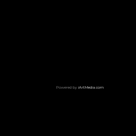
Powered by
iArtMedia.com