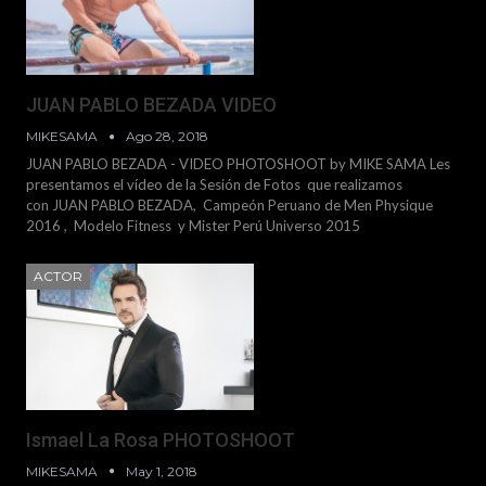
JUAN PABLO BEZADA VIDEO
MIKESAMA
Ago 28, 2018
JUAN PABLO BEZADA - VIDEO PHOTOSHOOT by MIKE SAMA Les
presentamos el vídeo de la Sesión de Fotos que realizamos
con JUAN PABLO BEZADA, Campeón Peruano de Men Physique
2016 , Modelo Fitness y Mister Perú Universo 2015
ACTOR
Ismael La Rosa PHOTOSHOOT
MIKESAMA
May 1, 2018