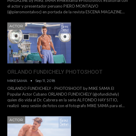
MAGAZINE by MIKE SAMA #MikeSama #Photoshoot #Editorial con
el actor y presentador peruano PIERO MONTALVO
(@pieromontalvoc) en portada de la revista ESCENA MAGAZINE…
ACTOR
ORLANDO FUNDICHELY PHOTOSHOOT
MIKESAMA
Sep 11, 2018
ORLANDO FUNDICHELY - PHOTOSHOOT by MIKE SAMA El
Popular Actor Cubano ORLANDO FUNDICHELY (@ofundichely)
quien dio vida al Dr. Cabrera en la serie AL FONDO HAY SITIO,
realizó sexy sesión de fotos con el fotografo MIKE SAMA para el…
ACTOR